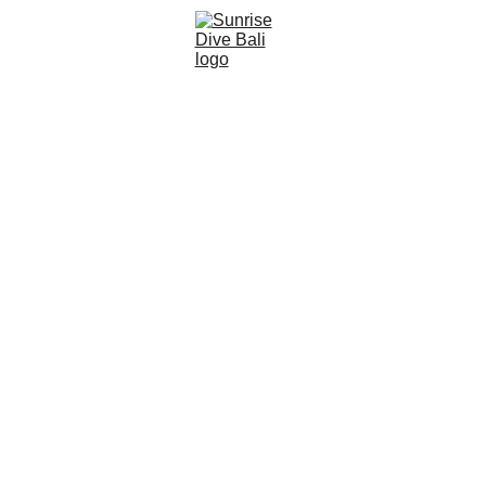
Sunrise Dive Bali
1 分钟阅读